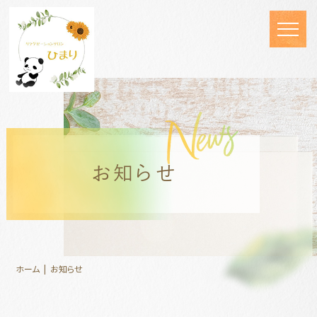
お知らせ
ホーム
お知らせ