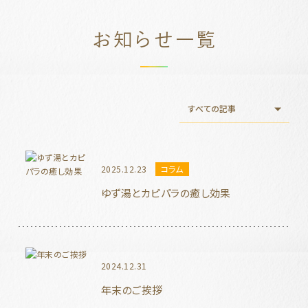
お知らせ一覧
2025.12.23
コラム
ゆず湯とカピパラの癒し効果
2024.12.31
年末のご挨拶