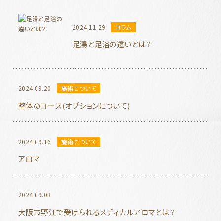
2024.11.29
コラム
足湯と足浴の違いとは？
2024.09.20
施術について
整体のコース(オプションについて)
2024.09.16
施術について
アロマ
2024.09.03
大阪市野江で受けられるメディカルアロマとは？