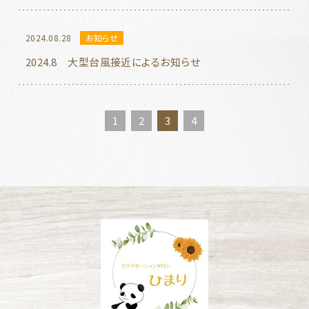
2024.08.28
お知らせ
2024.8 大型台風接近によるお知らせ
1
2
3
4