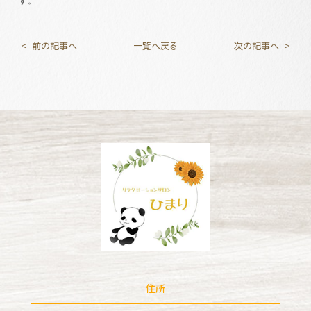
す。
前の記事へ
一覧へ戻る
次の記事へ
住所