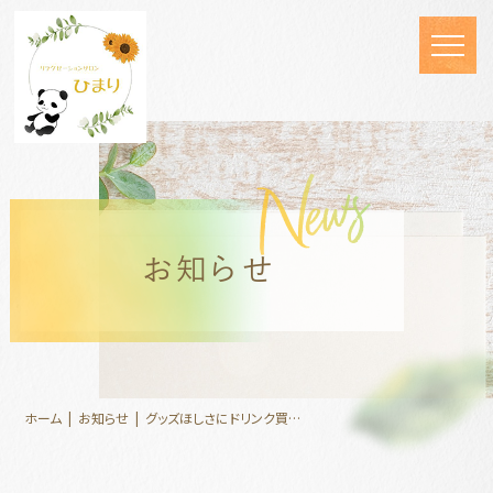
お知らせ
ホーム
お知らせ
グッズほしさにドリンク買い
ました！